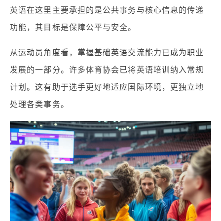
英语在这里主要承担的是公共事务与核心信息的传递
功能，其目标是保障公平与安全。
从运动员角度看，掌握基础英语交流能力已成为职业
发展的一部分。许多体育协会已将英语培训纳入常规
计划。这有助于选手更好地适应国际环境，更独立地
处理各类事务。