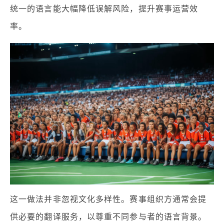
统一的语言能大幅降低误解风险，提升赛事运营效
率。
这一做法并非忽视文化多样性。赛事组织方通常会提
供必要的翻译服务，以尊重不同参与者的语言背景。