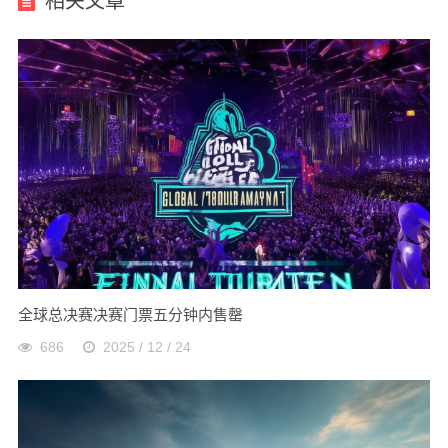
相关文章
全球总决赛决赛门票五分钟内售罄
686
2025 / 12 / 24