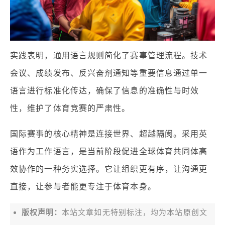
实践表明，通用语言规则简化了赛事管理流程。技术
会议、成绩发布、反兴奋剂通知等重要信息通过单一
语言进行标准化传达，确保了信息的准确性与时效
性，维护了体育竞赛的严肃性。
国际赛事的核心精神是连接世界、超越隔阂。采用英
语作为工作语言，是当前阶段促进全球体育共同体高
效协作的一种务实选择。它让组织更有序，让沟通更
直接，让参与者能更专注于体育本身。
版权声明：
本站文章如无特别标注，均为本站原创文