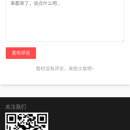
发布评论
暂时没有评论，来抢沙发吧~
关注我们