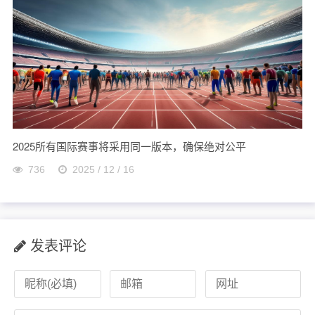
2025所有国际赛事将采用同一版本，确保绝对公平
736
2025 / 12 / 16
发表评论