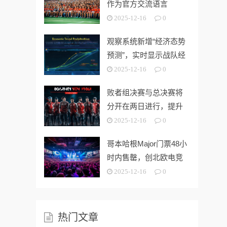
作为官方交流语言
2025-12-16
0
观察系统新增“经济态势
预测”，实时显示战队经
济优劣势
2025-12-16
0
败者组决赛与总决赛将
分开在两日进行，提升
观赛体验
2025-12-16
0
哥本哈根Major门票48小
时内售罄，创北欧电竞
赛事
2025-12-16
0
热门文章