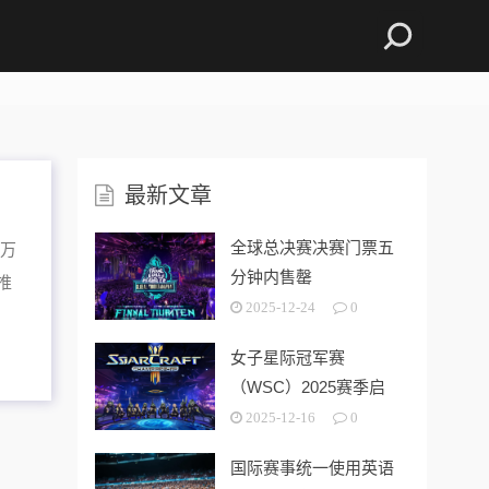
最新文章
全球总决赛决赛门票五
0万
分钟内售罄
推
2025-12-24
0
女子星际冠军赛
（WSC）2025赛季启
动，总奖金池达
2025-12-16
0
国际赛事统一使用英语